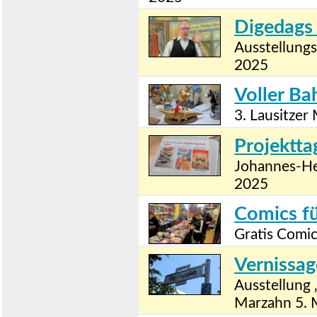
Digedags
Ausstellungs
2025
Voller Ba
3. Lausitzer
Projektta
Johannes-He
2025
Comics fü
Gratis Comic
Vernissag
Ausstellung 
Marzahn 5. 