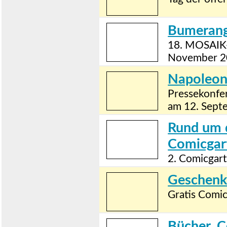
Bumerang
18. MOSAIK-
November 2
Napoleon
Pressekonfe
am 12. Septe
Rund um 
Comicgar
2. Comicgart
Geschenk
Gratis Comic
Bücher, 