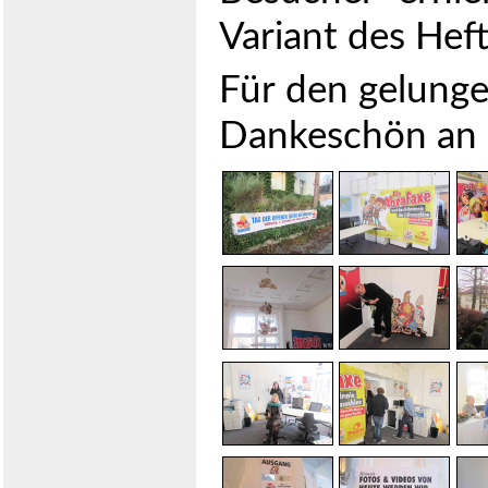
Variant des Hef
Für den gelunge
Dankeschön an