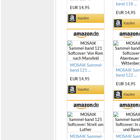
band 118 ...
EUR 14,95
EUR 14,95
MOSAIK Sammel-
band 121 ...
MOSAIK Sam
band 122 ...
EUR 14,95
EUR 14,95
MOSAIK Sammel-
MOSAIK Sam