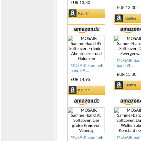
EUR 13,30
EUR 13,30
MOSAIK Sam
MOSAIK Sammel-
band 90 ...
band 89 ...
EUR 13,30
EUR 14,95
MOSAIK Sammel-
MOSAIK Sam