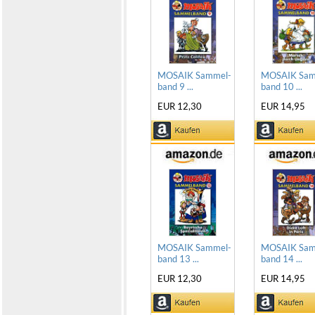
MOSAIK Sammel-
MOSAIK Sam
band 9 ...
band 10 ...
EUR 12,30
EUR 14,95
MOSAIK Sammel-
MOSAIK Sam
band 13 ...
band 14 ...
EUR 12,30
EUR 14,95