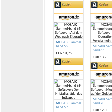
MOSAIK Sammel-
band 65 ...
MOSAIK Sam
band 66 ...
EUR 13,95
EUR 13,95
MOSAIK Sam
MOSAIK Sammel-
band 70 ...
band 69 ...
EUR 12,30