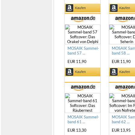
MOSAIK Sammel-
MOSAIK Sam
band 57 ...
band 58 ...
EUR 11,90
EUR 11,90
MOSAIK Sammel-
MOSAIK Sam
band 61 ...
band 62 ...
EUR 13,30
EUR 13,95