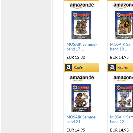
MOSAIK Sammel-
MOSAIK Sam
band 17 ...
band 18 ...
EUR 12,30
EUR 14,95
MOSAIK Sammel-
MOSAIK Sam
band 21 ...
band 22 ...
EUR 14,95
EUR 14,95