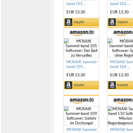
band 101 ...
band 102 ...
EUR 13,30
EUR 13,30
MOSAIK Sammel-
MOSAIK Sam
band 105 ...
band 106 ...
EUR 13,30
EUR 13,30
MOSAIK Sammel-
MOSAIK Sam