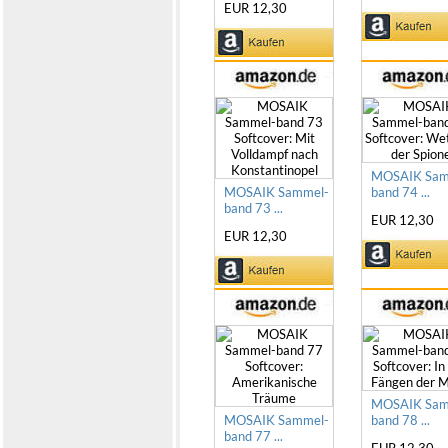
EUR 12,30
MOSAIK Sam
MOSAIK Sammel-
band 74 ...
band 73 ...
EUR 12,30
EUR 12,30
MOSAIK Sam
MOSAIK Sammel-
band 78 ...
band 77 ...
EUR 12,30