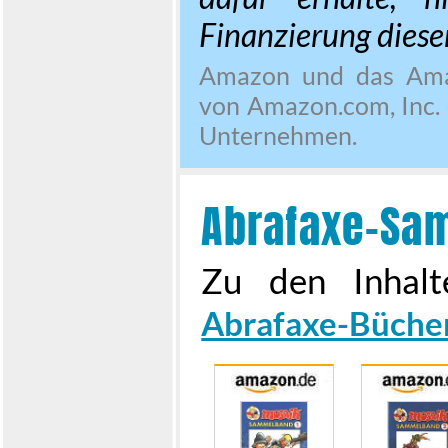
Finanzierung dieser
Amazon und das Ama
von Amazon.com, Inc. 
Unternehmen.
Abrafaxe-Sa
Zu den Inhal
Abrafaxe-Büche