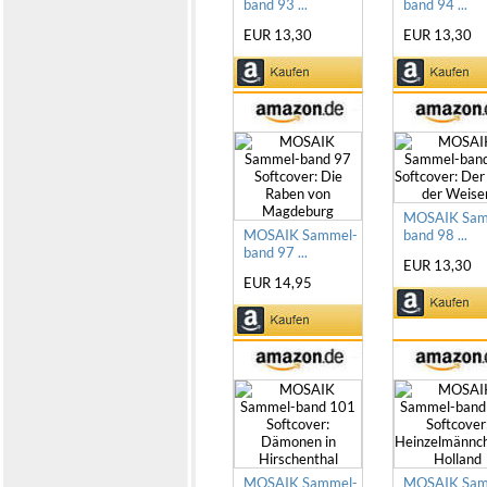
band 93 ...
band 94 ...
EUR 13,30
EUR 13,30
MOSAIK Sam
MOSAIK Sammel-
band 98 ...
band 97 ...
EUR 13,30
EUR 14,95
MOSAIK Sammel-
MOSAIK Sam