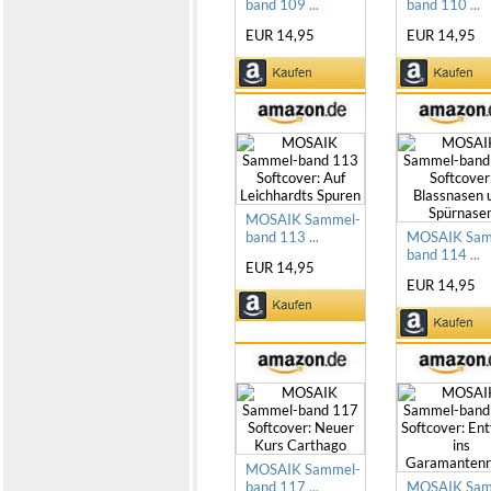
band 109 ...
band 110 ...
EUR 14,95
EUR 14,95
MOSAIK Sammel-
band 113 ...
MOSAIK Sam
band 114 ...
EUR 14,95
EUR 14,95
MOSAIK Sammel-
band 117 ...
MOSAIK Sam