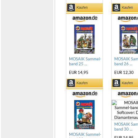
MOSAIK Sammel-
MOSAIK Sam
band 25 ...
band 26 ...
EUR 14,95
EUR 12,30
MOSAIK Sam
band 30 ...
MOSAIK Sammel-
EUR 14,95