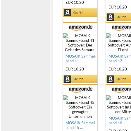
EUR 10,20
EUR 10,20
MOSAIK Sammel-
MOSAIK Sam
band 41 ...
band 42 ...
EUR 10,20
EUR 10,20
MOSAIK Sam
MOSAIK Sammel-
band 46 ...
band 45 ...
EUR 10,20