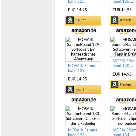
band 125 ...
band 126 ...
EUR 14,95
EUR 14,95
MOSAIK Sam
MOSAIK Sammel-
band 130 ...
band 129 ...
EUR 14,95
EUR 14,95
MOSAIK Sammel-
MOSAIK Sam
band 133 ...
band 134 ...