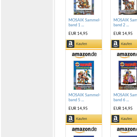
MOSAIK Sammel-
MOSAIK Sam
band 1 ...
band 2 ...
EUR 14,95
EUR 14,95
MOSAIK Sammel-
MOSAIK Sam
band 5 ...
band 6 ...
EUR 14,95
EUR 14,95