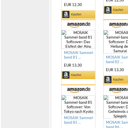
EUR 12,30
MOSAIK Sammel-
band 81 ...
MOSAIK Sam
band 82 ...
EUR 13,30
EUR 13,30
MOSAIK Sammel-
band 85 ...
MOSAIK Sam
band 86 ...