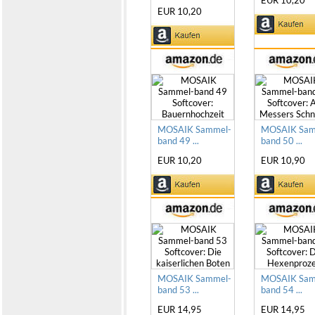
EUR 10,20
MOSAIK Sammel-
MOSAIK Sam
band 49 ...
band 50 ...
EUR 10,20
EUR 10,90
MOSAIK Sammel-
MOSAIK Sam
band 53 ...
band 54 ...
EUR 14,95
EUR 14,95