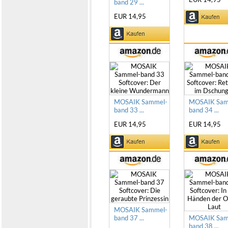
band 29 ...
EUR 14,95
MOSAIK Sammel-
MOSAIK Sam
band 33 ...
band 34 ...
EUR 14,95
EUR 14,95
MOSAIK Sammel-
band 37 ...
MOSAIK Sam
band 38 ...