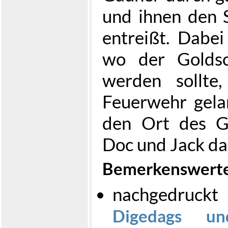
und ihnen den 
entreißt. Dabei
wo der Goldsc
werden sollte
Feuerwehr gela
den Ort des G
Doc und Jack da
Bemerkenswerte
nachgedruck
Digedags un