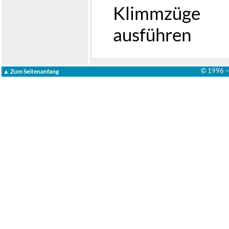
Klimmzüge
ausführen
© 1996 
▲ Zum Seitenanfang